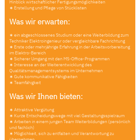
Hinblick wirtschaftlicher Fertigungsmöglichkeiten
∗ Erstellung und Pflege von Stücklisten
Was wir erwarten:
∗ ein abgeschlossenes Studium oder eine Weiterbildung zum
Techniker Elektroingenieur oder vergleichbare Fachrichtung
∗ Erste oder mehrjährige Erfahrung in der Arbeitsvorbereitung
im Elektro-Bereich
∗ Sicherer Umgang mit den MS-Office-Programmen
∗ Interesse an der Weiterentwicklung des
Qualitätsmanagementsystems im Unternehmen
∗ Gute kommunikative Fähigkeiten
∗ Teamfähigkeit
Was wir Ihnen bieten:
∗ Attraktive Vergütung
∗ Kurze Entscheidungswege mit viel Gestaltungsspielraum
∗ Arbeiten in einem jungen Team Weiterbildungen (persönlich
und fachlich)
∗ Möglichkeit, sich zu entfalten und Verantwortung zu
übernehmen